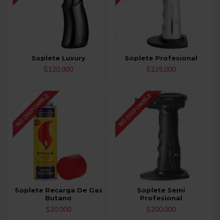
Soplete Luxury
Soplete Profesional
$120,000
$225,000
NO DISPONIBLE
NO DISPONIBLE
Soplete Recarga De Gas
Soplete Semi
Butano
Profesional
$20,000
$200,000