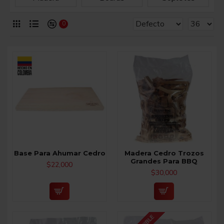
0
Base Para Ahumar Cedro
Madera Cedro Trozos
Grandes Para BBQ
$22,000
$30,000