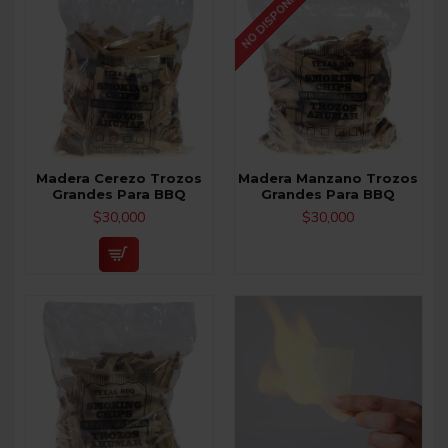
NO DISPONIBLE
Madera Cerezo Trozos
Madera Manzano Trozos
Grandes Para BBQ
Grandes Para BBQ
$30,000
$30,000