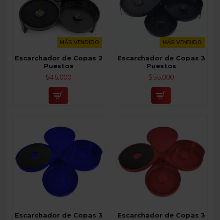
MÁS VENDIDO
MÁS VENDIDO
Escarchador de Copas 2
Escarchador de Copas 3
Puestos
Puestos
$45,000
$55,000
Escarchador de Copas 3
Escarchador de Copas 3