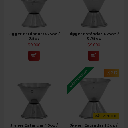
Jigger Estándar 0.75oz /
Jigger Estándar 1.25oz /
0.5oz
0.75oz
$9,000
$9,000
MÁS POPULAR
3D
MÁS VENDIDO
Jigger Estándar 1.5oz /
Jigger Estándar 1.5oz /