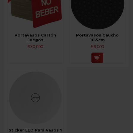
Portavasos Cartón
Portavasos Caucho
Juegos
10.5cm
$30,000
$6,000
Sticker LED Para Vasos Y