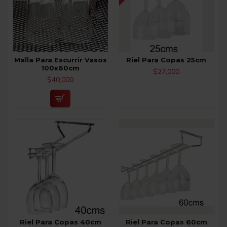
Malla Para Escurrir Vasos
Riel Para Copas 25cm
100x60cm
$27,000
$40,000
Riel Para Copas 40cm
Riel Para Copas 60cm