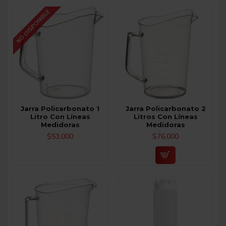
NO DISPONIBLE
Jarra Policarbonato 1
Jarra Policarbonato 2
Litro Con Líneas
Litros Con Líneas
Medidoras
Medidoras
$53,000
$76,000