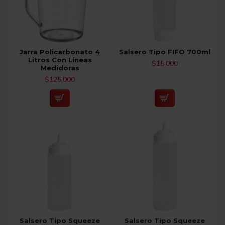
Jarra Policarbonato 4
Salsero Tipo FIFO 700ml
Litros Con Líneas
$15,000
Medidoras
$125,000
Salsero Tipo Squeeze
Salsero Tipo Squeeze