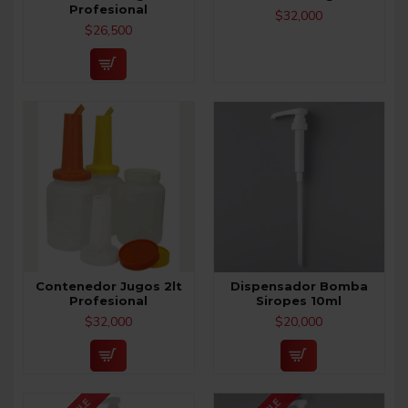
Profesional
$32,000
$26,500
Contenedor Jugos 2lt
Dispensador Bomba
Profesional
Siropes 10ml
$32,000
$20,000