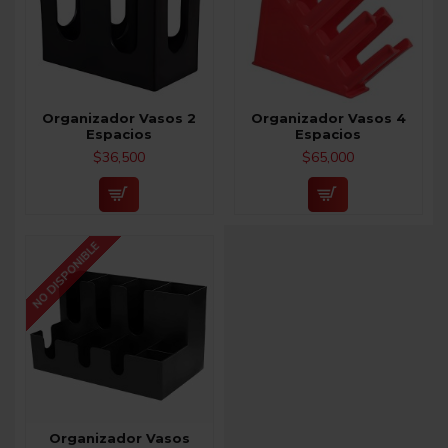
Organizador Vasos 2
Organizador Vasos 4
Espacios
Espacios
$36,500
$65,000
NO DISPONIBLE
Organizador Vasos