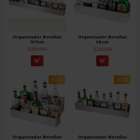
Organizador Botellas
Organizador Botellas
107cm
56cm
$300,000
$220,000
3D
3D
Organizador Botellas
Organizador Botellas