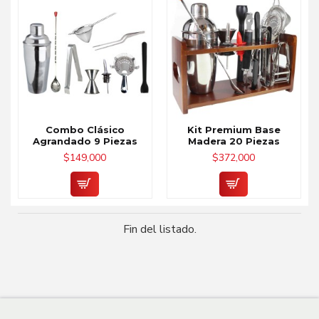
Combo Clásico
Kit Premium Base
Agrandado 9 Piezas
Madera 20 Piezas
$149,000
$372,000
Fin del listado.