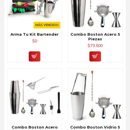
MÁS VENDIDO
Arma Tu Kit Bartender
Combo Boston Acero 5
Piezas
$0
$73,500
Combo Boston Acero
Combo Boston Vidrio 5