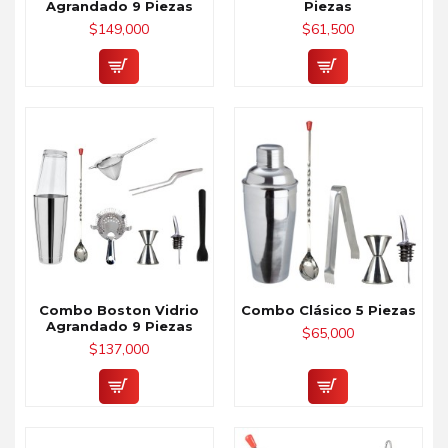
Agrandado 9 Piezas
Piezas
$149,000
$61,500
Combo Boston Vidrio
Combo Clásico 5 Piezas
Agrandado 9 Piezas
$65,000
$137,000