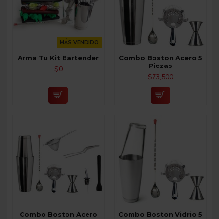
MÁS VENDIDO
Arma Tu Kit Bartender
Combo Boston Acero 5
Piezas
$0
$73,500
Combo Boston Acero
Combo Boston Vidrio 5