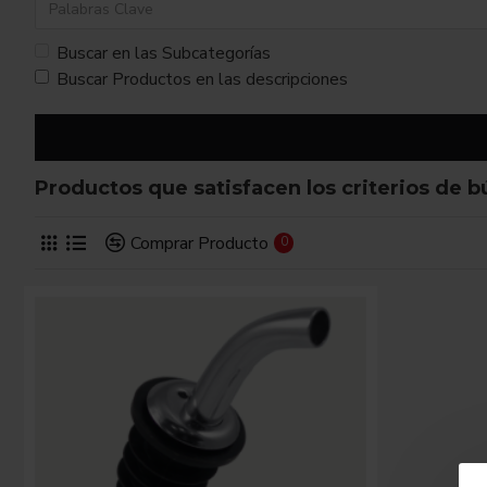
Buscar en las Subcategorías
Buscar Productos en las descripciones
Productos que satisfacen los criterios de 
Comprar Producto
0