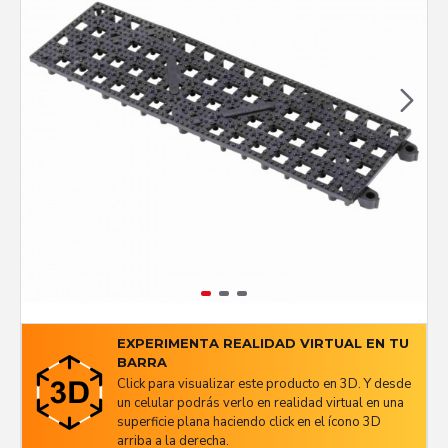
EXPERIMENTA REALIDAD VIRTUAL EN TU
BARRA
Click para visualizar este producto en 3D. Y desde
un celular podrás verlo en realidad virtual en una
superficie plana haciendo click en el ícono 3D
arriba a la derecha.