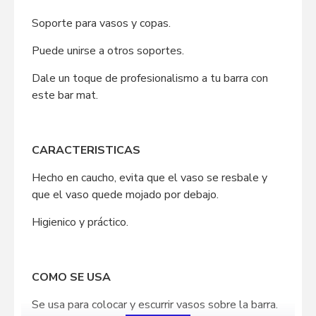
Soporte para vasos y copas.
Puede unirse a otros soportes.
Dale un toque de profesionalismo a tu barra con
este bar mat.
CARACTERISTICAS
Hecho en caucho, evita que el vaso se resbale y
que el vaso quede mojado por debajo.
Higienico y práctico.
COMO SE USA
Se usa para colocar y escurrir vasos sobre la barra.