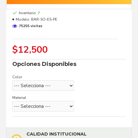
Inventario:
7
Modelo:
BAR-SO-ES-PE
75255 visitas
$12,500
Opciones Disponibles
Color
Material
CALIDAD INSTITUCIONAL