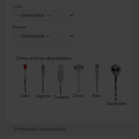
Color
Material
Otros estilos disponibles:
Cabo
Disco
Pala
Lágrima
Tridente
Especiales
Productos Compatibles: