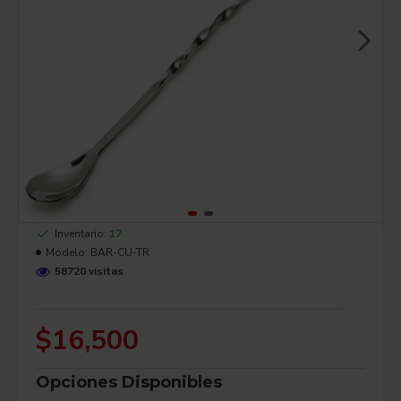
Inventario:
17
Modelo:
BAR-CU-TR
58720 visitas
$16,500
Opciones Disponibles