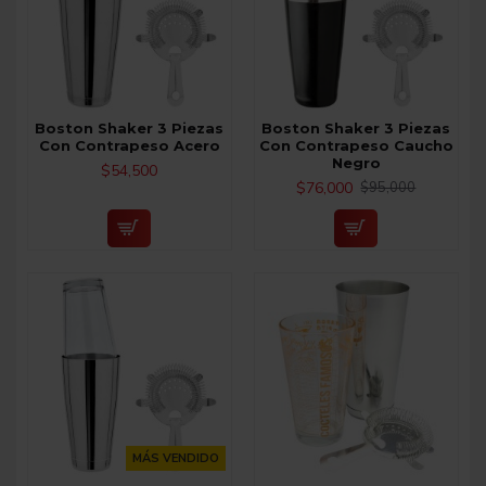
Boston Shaker 3 Piezas
Boston Shaker 3 Piezas
Con Contrapeso Acero
Con Contrapeso Caucho
Negro
$54,500
$76,000
$95,000
MÁS VENDIDO