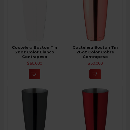
Coctelera Boston Tin
Coctelera Boston Tin
28oz Color Blanco
28oz Color Cobre
Contrapeso
Contrapeso
$50,000
$50,000