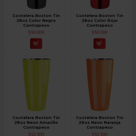
Coctelera Boston Tin
Coctelera Boston Tin
28oz Color Negro
28oz Color Rojo
Contrapeso
Contrapeso
$50,000
$50,000
Coctelera Boston Tin
Coctelera Boston Tin
28oz Neon Amarillo
28oz Neon Naranja
Contrapeso
Contrapeso
$52,500
$52,500