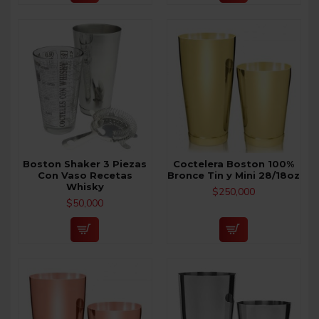
Boston Shaker 3 Piezas
Coctelera Boston 100%
Con Vaso Recetas
Bronce Tin y Mini 28/18oz
Whisky
$250,000
$50,000