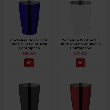
Coctelera Boston Tin
Coctelera Boston Tin
18oz Mini Color Azul
18oz Mini Color Blanco
Contrapeso
Contrapeso
$50,000
$50,000