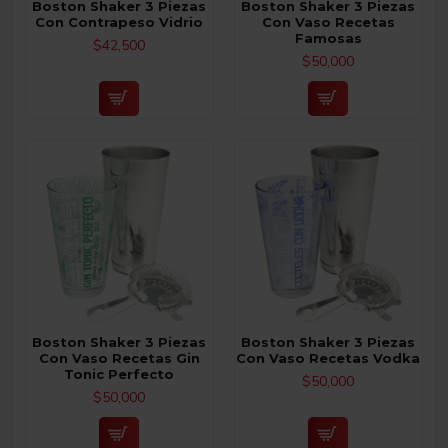
Boston Shaker 3 Piezas
Boston Shaker 3 Piezas
Con Contrapeso Vidrio
Con Vaso Recetas
Famosas
$42,500
$50,000
Boston Shaker 3 Piezas
Boston Shaker 3 Piezas
Con Vaso Recetas Gin
Con Vaso Recetas Vodka
Tonic Perfecto
$50,000
$50,000